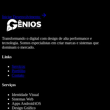
Iniciar Desenvolvimento
Transformando o digital com design de alta performance e
tecnologia. Somos especialistas em criar marcas e sistemas que
dominam o mercado.
Links
Serviços
Portfólio
Contato
Serviços
Identidade Visual
Sistemas Web
Apps Android/iOS
Design Gráfico