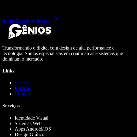
Iniciar Desenvolvimento
Transformando o digital com design de alta performance e
tecnologia. Somos especialistas em criar marcas e sistemas que
dominam o mercado.
Links
Serviços
Portfólio
Contato
Serviços
Identidade Visual
Sistemas Web
Apps Android/iOS
Design Gráfico