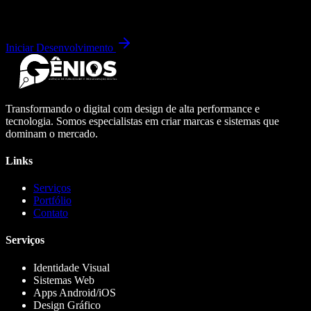
Iniciar Desenvolvimento
Transformando o digital com design de alta performance e
tecnologia. Somos especialistas em criar marcas e sistemas que
dominam o mercado.
Links
Serviços
Portfólio
Contato
Serviços
Identidade Visual
Sistemas Web
Apps Android/iOS
Design Gráfico