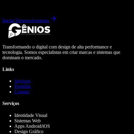
Iniciar Desenvolvimento
Transformando o digital com design de alta performance e
tecnologia. Somos especialistas em criar marcas e sistemas que
dominam o mercado.
Links
Serviços
Portfólio
Contato
Serviços
Identidade Visual
Sistemas Web
Apps Android/iOS
Design Gráfico