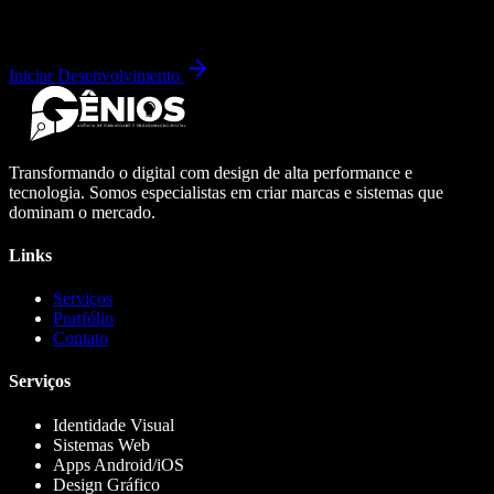
Iniciar Desenvolvimento
Transformando o digital com design de alta performance e
tecnologia. Somos especialistas em criar marcas e sistemas que
dominam o mercado.
Links
Serviços
Portfólio
Contato
Serviços
Identidade Visual
Sistemas Web
Apps Android/iOS
Design Gráfico