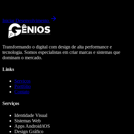
Iniciar Desenvolvimento
Transformando o digital com design de alta performance e
tecnologia. Somos especialistas em criar marcas e sistemas que
dominam o mercado.
Links
Serviços
Portfólio
Contato
Serviços
Identidade Visual
Sistemas Web
Apps Android/iOS
Design Gráfico