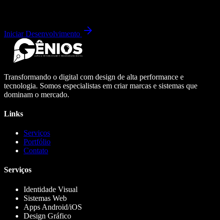
Iniciar Desenvolvimento
Transformando o digital com design de alta performance e
tecnologia. Somos especialistas em criar marcas e sistemas que
dominam o mercado.
Links
Serviços
Portfólio
Contato
Serviços
Identidade Visual
Sistemas Web
Apps Android/iOS
Design Gráfico