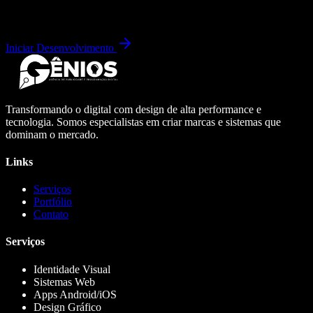
Iniciar Desenvolvimento
Transformando o digital com design de alta performance e
tecnologia. Somos especialistas em criar marcas e sistemas que
dominam o mercado.
Links
Serviços
Portfólio
Contato
Serviços
Identidade Visual
Sistemas Web
Apps Android/iOS
Design Gráfico