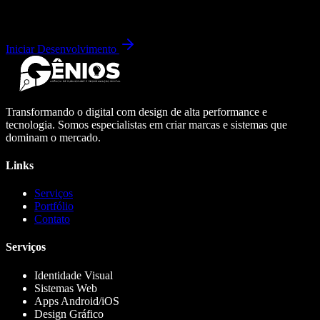
Iniciar Desenvolvimento
Transformando o digital com design de alta performance e
tecnologia. Somos especialistas em criar marcas e sistemas que
dominam o mercado.
Links
Serviços
Portfólio
Contato
Serviços
Identidade Visual
Sistemas Web
Apps Android/iOS
Design Gráfico