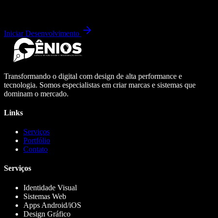
Iniciar Desenvolvimento
Transformando o digital com design de alta performance e
tecnologia. Somos especialistas em criar marcas e sistemas que
dominam o mercado.
Links
Serviços
Portfólio
Contato
Serviços
Identidade Visual
Sistemas Web
Apps Android/iOS
Design Gráfico