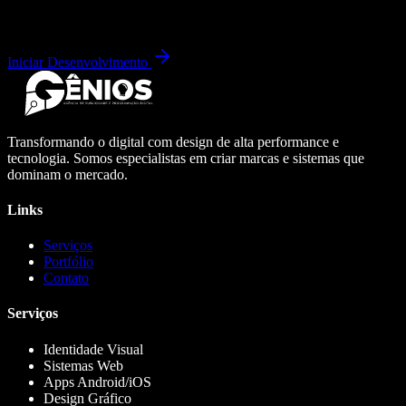
Iniciar Desenvolvimento
Transformando o digital com design de alta performance e
tecnologia. Somos especialistas em criar marcas e sistemas que
dominam o mercado.
Links
Serviços
Portfólio
Contato
Serviços
Identidade Visual
Sistemas Web
Apps Android/iOS
Design Gráfico