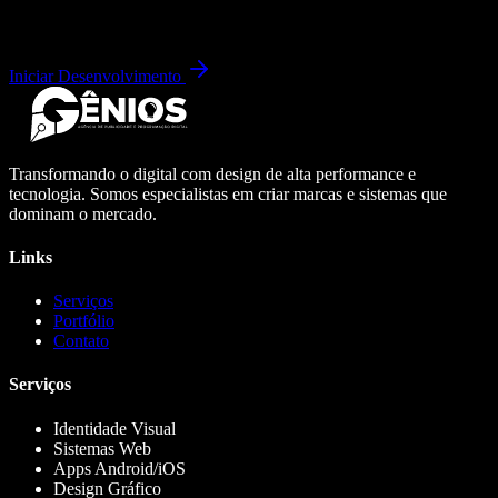
Iniciar Desenvolvimento
Transformando o digital com design de alta performance e
tecnologia. Somos especialistas em criar marcas e sistemas que
dominam o mercado.
Links
Serviços
Portfólio
Contato
Serviços
Identidade Visual
Sistemas Web
Apps Android/iOS
Design Gráfico