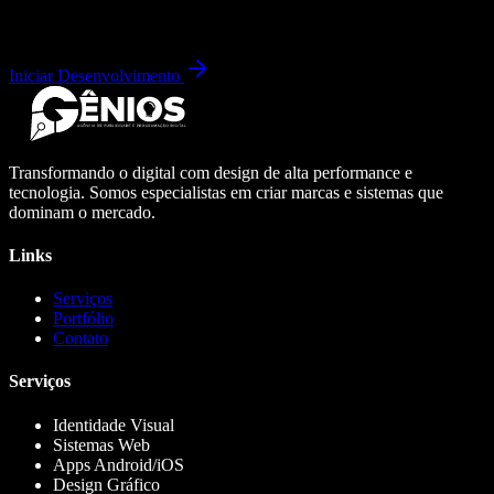
Iniciar Desenvolvimento
Transformando o digital com design de alta performance e
tecnologia. Somos especialistas em criar marcas e sistemas que
dominam o mercado.
Links
Serviços
Portfólio
Contato
Serviços
Identidade Visual
Sistemas Web
Apps Android/iOS
Design Gráfico