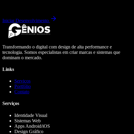
Iniciar Desenvolvimento
Transformando o digital com design de alta performance e
tecnologia. Somos especialistas em criar marcas e sistemas que
dominam o mercado.
Links
Serviços
Portfólio
Contato
Serviços
Identidade Visual
Sistemas Web
Apps Android/iOS
Design Gráfico