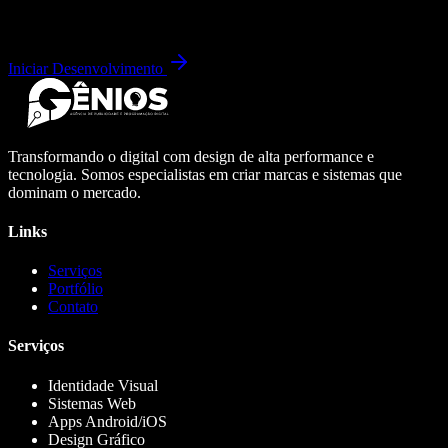
Iniciar Desenvolvimento
Transformando o digital com design de alta performance e
tecnologia. Somos especialistas em criar marcas e sistemas que
dominam o mercado.
Links
Serviços
Portfólio
Contato
Serviços
Identidade Visual
Sistemas Web
Apps Android/iOS
Design Gráfico