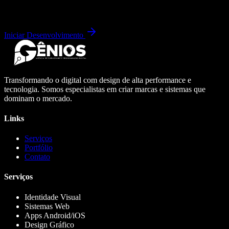
Iniciar Desenvolvimento
Transformando o digital com design de alta performance e
tecnologia. Somos especialistas em criar marcas e sistemas que
dominam o mercado.
Links
Serviços
Portfólio
Contato
Serviços
Identidade Visual
Sistemas Web
Apps Android/iOS
Design Gráfico