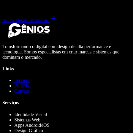
Iniciar Desenvolvimento
Transformando o digital com design de alta performance e
tecnologia. Somos especialistas em criar marcas e sistemas que
dominam o mercado.
Links
Serviços
Portfólio
Contato
Serviços
Identidade Visual
Sistemas Web
Apps Android/iOS
Design Gráfico