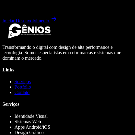
Iniciar Desenvolvimento
Transformando o digital com design de alta performance e
tecnologia. Somos especialistas em criar marcas e sistemas que
dominam o mercado.
Links
Serviços
Portfólio
Contato
Serviços
Identidade Visual
Sistemas Web
Apps Android/iOS
Design Gráfico