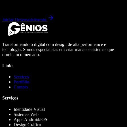
Iniciar Desenvolvimento
Transformando o digital com design de alta performance e
tecnologia. Somos especialistas em criar marcas e sistemas que
dominam o mercado.
Links
Serviços
Portfólio
Contato
Serviços
Identidade Visual
Sistemas Web
Apps Android/iOS
Design Gráfico