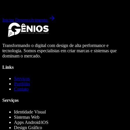
Iniciar Desenvolvimento
Transformando o digital com design de alta performance e
tecnologia. Somos especialistas em criar marcas e sistemas que
dominam o mercado.
Links
Serviços
Portfólio
Contato
Serviços
Identidade Visual
Sistemas Web
Apps Android/iOS
Design Gráfico