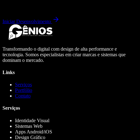
Iniciar Desenvolvimento
Transformando o digital com design de alta performance e
tecnologia. Somos especialistas em criar marcas e sistemas que
dominam o mercado.
Links
Serviços
Portfólio
Contato
Serviços
Identidade Visual
Sistemas Web
Apps Android/iOS
Design Gráfico