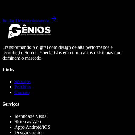
Iniciar Desenvolvimento
Transformando o digital com design de alta performance e
tecnologia. Somos especialistas em criar marcas e sistemas que
dominam o mercado.
Links
Serviços
Portfólio
Contato
Serviços
Identidade Visual
Sistemas Web
Apps Android/iOS
Design Gráfico