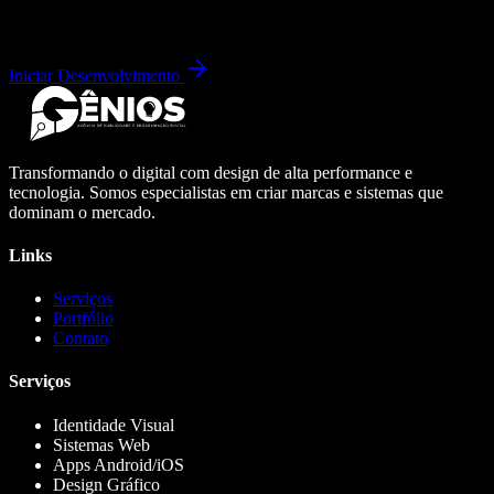
Iniciar Desenvolvimento
Transformando o digital com design de alta performance e
tecnologia. Somos especialistas em criar marcas e sistemas que
dominam o mercado.
Links
Serviços
Portfólio
Contato
Serviços
Identidade Visual
Sistemas Web
Apps Android/iOS
Design Gráfico