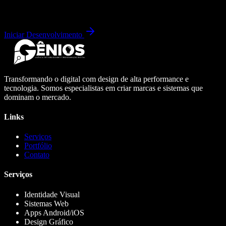
Iniciar Desenvolvimento
Transformando o digital com design de alta performance e
tecnologia. Somos especialistas em criar marcas e sistemas que
dominam o mercado.
Links
Serviços
Portfólio
Contato
Serviços
Identidade Visual
Sistemas Web
Apps Android/iOS
Design Gráfico