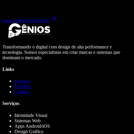
Iniciar Desenvolvimento
Transformando o digital com design de alta performance e
tecnologia. Somos especialistas em criar marcas e sistemas que
dominam o mercado.
Links
Serviços
Portfólio
Contato
Serviços
Identidade Visual
Sistemas Web
Apps Android/iOS
Design Gráfico