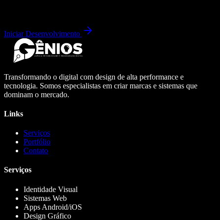
Iniciar Desenvolvimento
Transformando o digital com design de alta performance e
tecnologia. Somos especialistas em criar marcas e sistemas que
dominam o mercado.
Links
Serviços
Portfólio
Contato
Serviços
Identidade Visual
Sistemas Web
Apps Android/iOS
Design Gráfico