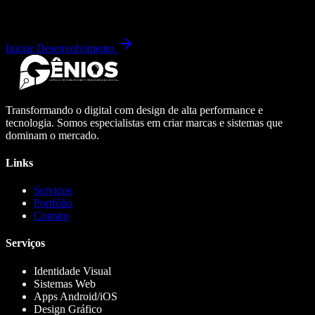
Iniciar Desenvolvimento
Transformando o digital com design de alta performance e
tecnologia. Somos especialistas em criar marcas e sistemas que
dominam o mercado.
Links
Serviços
Portfólio
Contato
Serviços
Identidade Visual
Sistemas Web
Apps Android/iOS
Design Gráfico