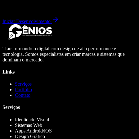
Iniciar Desenvolvimento
Transformando o digital com design de alta performance e
tecnologia. Somos especialistas em criar marcas e sistemas que
dominam o mercado.
Links
Serviços
Portfólio
Contato
Serviços
Identidade Visual
Sistemas Web
Apps Android/iOS
Design Gráfico