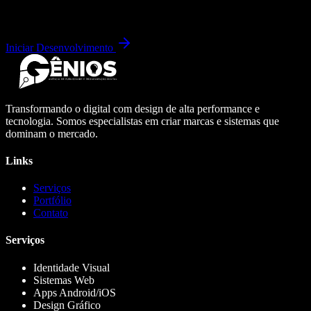
Iniciar Desenvolvimento
Transformando o digital com design de alta performance e
tecnologia. Somos especialistas em criar marcas e sistemas que
dominam o mercado.
Links
Serviços
Portfólio
Contato
Serviços
Identidade Visual
Sistemas Web
Apps Android/iOS
Design Gráfico