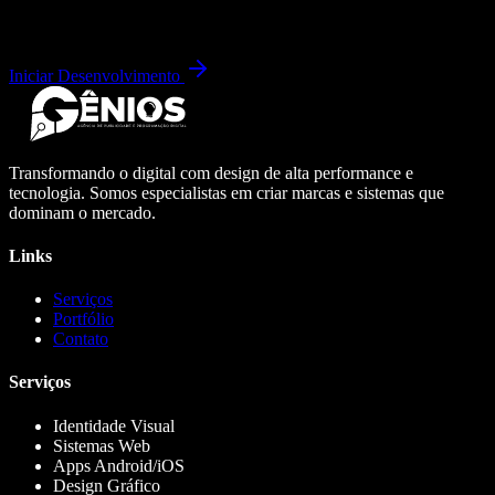
Iniciar Desenvolvimento
Transformando o digital com design de alta performance e
tecnologia. Somos especialistas em criar marcas e sistemas que
dominam o mercado.
Links
Serviços
Portfólio
Contato
Serviços
Identidade Visual
Sistemas Web
Apps Android/iOS
Design Gráfico