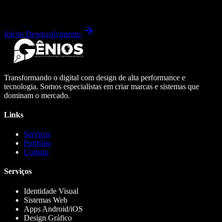
Iniciar Desenvolvimento
Transformando o digital com design de alta performance e
tecnologia. Somos especialistas em criar marcas e sistemas que
dominam o mercado.
Links
Serviços
Portfólio
Contato
Serviços
Identidade Visual
Sistemas Web
Apps Android/iOS
Design Gráfico