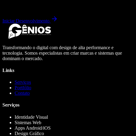
Iniciar Desenvolvimento
Transformando o digital com design de alta performance e
tecnologia. Somos especialistas em criar marcas e sistemas que
dominam o mercado.
Links
Serviços
Portfólio
Contato
Serviços
Identidade Visual
Sistemas Web
Apps Android/iOS
Design Gráfico