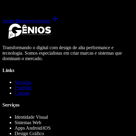
Iniciar Desenvolvimento
Transformando o digital com design de alta performance e
tecnologia. Somos especialistas em criar marcas e sistemas que
dominam o mercado.
Links
Serviços
Portfólio
Contato
Serviços
Identidade Visual
Sistemas Web
Apps Android/iOS
Design Gráfico