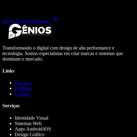
Iniciar Desenvolvimento
Transformando o digital com design de alta performance e
tecnologia. Somos especialistas em criar marcas e sistemas que
dominam o mercado.
Links
Serviços
Portfólio
Contato
Serviços
Identidade Visual
Sistemas Web
Apps Android/iOS
Design Gráfico