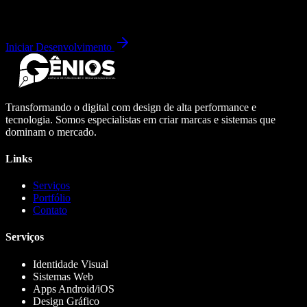
Iniciar Desenvolvimento
Transformando o digital com design de alta performance e
tecnologia. Somos especialistas em criar marcas e sistemas que
dominam o mercado.
Links
Serviços
Portfólio
Contato
Serviços
Identidade Visual
Sistemas Web
Apps Android/iOS
Design Gráfico