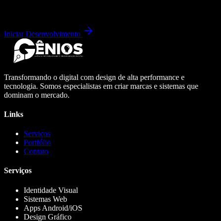
Iniciar Desenvolvimento
Transformando o digital com design de alta performance e
tecnologia. Somos especialistas em criar marcas e sistemas que
dominam o mercado.
Links
Serviços
Portfólio
Contato
Serviços
Identidade Visual
Sistemas Web
Apps Android/iOS
Design Gráfico