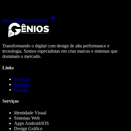
Iniciar Desenvolvimento
Transformando o digital com design de alta performance e
tecnologia. Somos especialistas em criar marcas e sistemas que
dominam o mercado.
Links
Serviços
Portfólio
Contato
Serviços
Identidade Visual
Sistemas Web
Apps Android/iOS
Design Gráfico