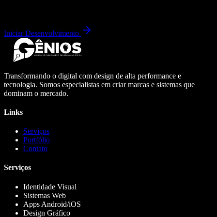
Iniciar Desenvolvimento
Transformando o digital com design de alta performance e
tecnologia. Somos especialistas em criar marcas e sistemas que
dominam o mercado.
Links
Serviços
Portfólio
Contato
Serviços
Identidade Visual
Sistemas Web
Apps Android/iOS
Design Gráfico