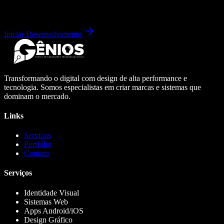
Iniciar Desenvolvimento
Transformando o digital com design de alta performance e
tecnologia. Somos especialistas em criar marcas e sistemas que
dominam o mercado.
Links
Serviços
Portfólio
Contato
Serviços
Identidade Visual
Sistemas Web
Apps Android/iOS
Design Gráfico