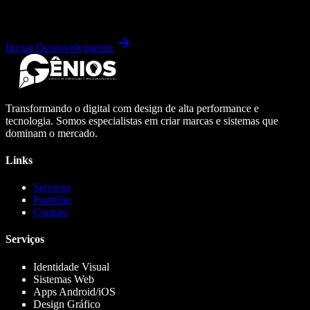
Iniciar Desenvolvimento
Transformando o digital com design de alta performance e
tecnologia. Somos especialistas em criar marcas e sistemas que
dominam o mercado.
Links
Serviços
Portfólio
Contato
Serviços
Identidade Visual
Sistemas Web
Apps Android/iOS
Design Gráfico