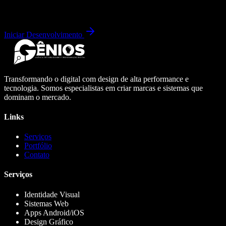
Iniciar Desenvolvimento
Transformando o digital com design de alta performance e
tecnologia. Somos especialistas em criar marcas e sistemas que
dominam o mercado.
Links
Serviços
Portfólio
Contato
Serviços
Identidade Visual
Sistemas Web
Apps Android/iOS
Design Gráfico