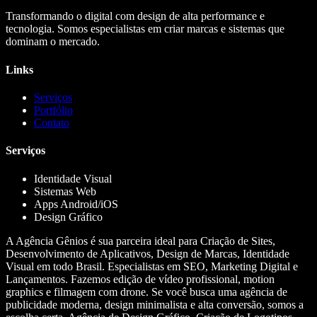
Transformando o digital com design de alta performance e
tecnologia. Somos especialistas em criar marcas e sistemas que
dominam o mercado.
Links
Serviços
Portfólio
Contato
Serviços
Identidade Visual
Sistemas Web
Apps Android/iOS
Design Gráfico
A Agência Gênios é sua parceira ideal para Criação de Sites,
Desenvolvimento de Aplicativos, Design de Marcas, Identidade
Visual em todo Brasil. Especialistas em SEO, Marketing Digital e
Lançamentos. Fazemos edição de vídeo profissional, motion
graphics e filmagem com drone. Se você busca uma agência de
publicidade moderna, design minimalista e alta conversão, somos a