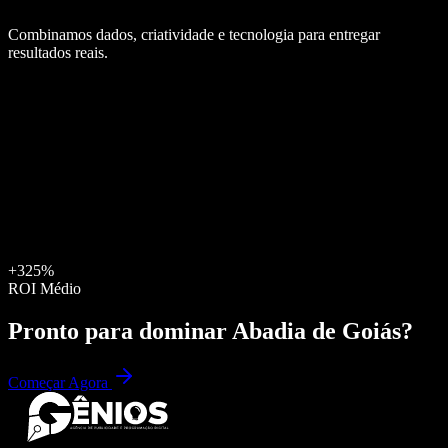
Combinamos dados, criatividade e tecnologia para entregar
resultados reais.
+325%
ROI Médio
Pronto para dominar
Abadia de Goiás
?
Começar Agora