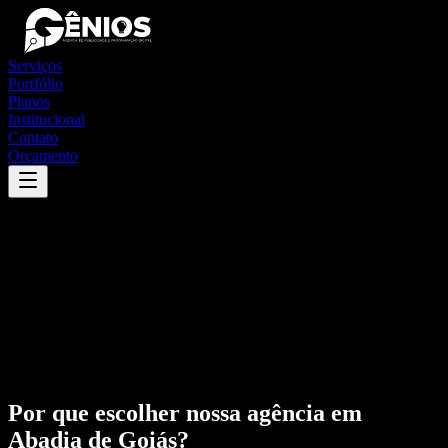
Serviços
Portfólio
Planos
Institucional
Contato
Orçamento
Por que escolher nossa agência em
Abadia de Goiás
?