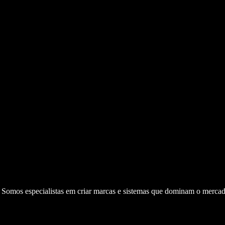
. Somos especialistas em criar marcas e sistemas que dominam o mercad