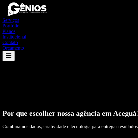
Serviços
Portfólio
Planos
Institucional
Contato
Orçamento
Por que escolher nossa agência em
Aceguá
Combinamos dados, criatividade e tecnologia para entregar resultados 