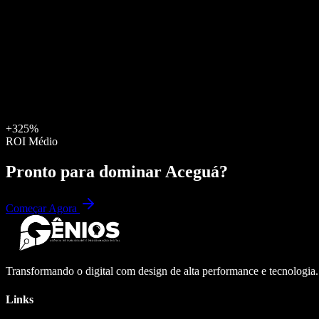
+325%
ROI Médio
Pronto para dominar
Aceguá
?
Começar Agora
Transformando o digital com design de alta performance e tecnologia
Links