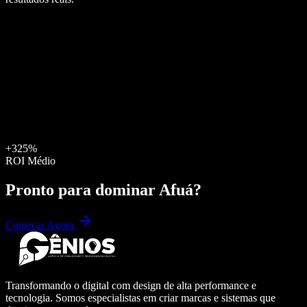
+325%
ROI Médio
Pronto para dominar
Afuá
?
Começar Agora
Transformando o digital com design de alta performance e
tecnologia. Somos especialistas em criar marcas e sistemas que