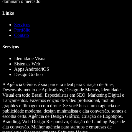
dominam o mercado.
Links
Serviços
Portfólio
Contato
Serviços
Identidade Visual
Sistemas Web
Apps Android/iOS
Design Gráfico
A Agência Gênios é sua parceira ideal para Criação de Sites,
Desenvolvimento de Aplicativos, Design de Marcas, Identidade
Visual em todo Brasil. Especialistas em SEO, Marketing Digital e
Lançamentos. Fazemos edição de vídeo profissional, motion
graphics e filmagem com drone. Se você busca uma agência de
publicidade moderna, design minimalista e alta conversão, somos a
escolha certa. Agência de Design Gráfico, Criação de Logotipos,
Branding, Web Design Responsivo, Criação de Landing Pages de
alta conversão. Melhor agência para startups e empresas de