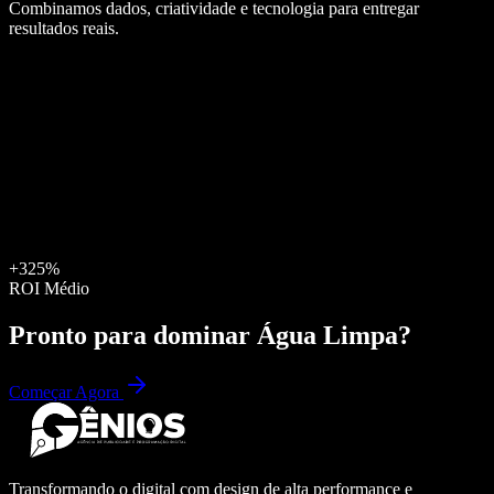
Combinamos dados, criatividade e tecnologia para entregar
resultados reais.
+325%
ROI Médio
Pronto para dominar
Água Limpa
?
Começar Agora
Transformando o digital com design de alta performance e