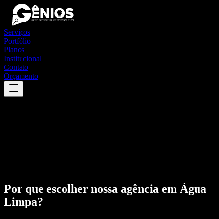
Serviços
Portfólio
Planos
Institucional
Contato
Orçamento
Por que escolher nossa agência em
Água
Limpa
?