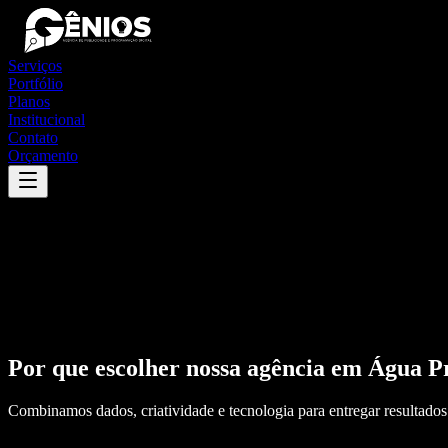
Serviços
Portfólio
Planos
Institucional
Contato
Orçamento
Por que escolher nossa agência em
Água P
Combinamos dados, criatividade e tecnologia para entregar resultados 