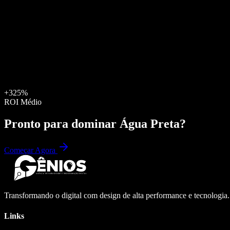
+325%
ROI Médio
Pronto para dominar
Água Preta
?
Começar Agora
Transformando o digital com design de alta performance e tecnologia
Links