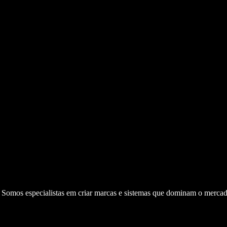
. Somos especialistas em criar marcas e sistemas que dominam o mercad