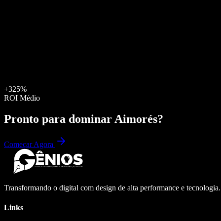
+325%
ROI Médio
Pronto para dominar
Aimorés
?
Começar Agora
Transformando o digital com design de alta performance e tecnologia
Links