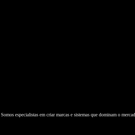
. Somos especialistas em criar marcas e sistemas que dominam o mercad