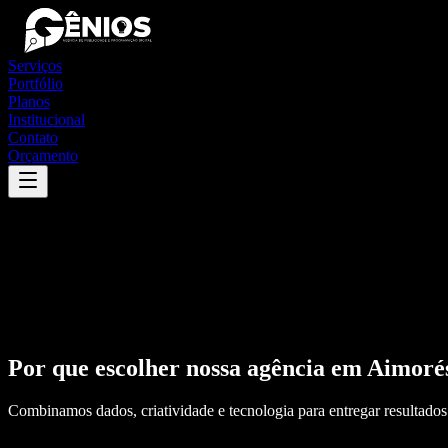
Serviços
Portfólio
Planos
Institucional
Contato
Orçamento
Por que escolher nossa agência em
Aimoré
Combinamos dados, criatividade e tecnologia para entregar resultados 