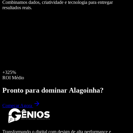
Combinamos dados, criatividade e tecnologia para entregar
resultados reais.
+325%
ROI Médio
Pronto para dominar
Alagoinha
?
Começar Agora
Transformando o digital com design de alta performance e