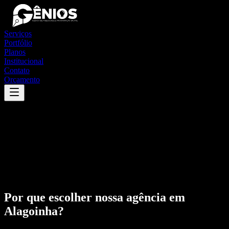
Serviços
Portfólio
Planos
Institucional
Contato
Orçamento
Por que escolher nossa agência em
Alagoinha
?