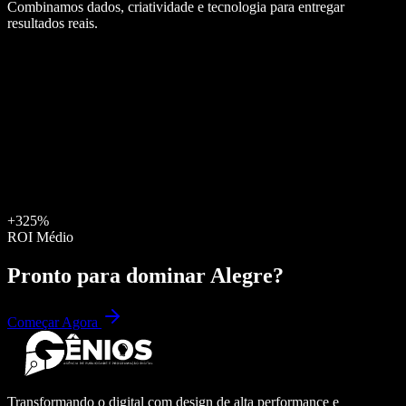
Combinamos dados, criatividade e tecnologia para entregar
resultados reais.
+325%
ROI Médio
Pronto para dominar
Alegre
?
Começar Agora
Transformando o digital com design de alta performance e