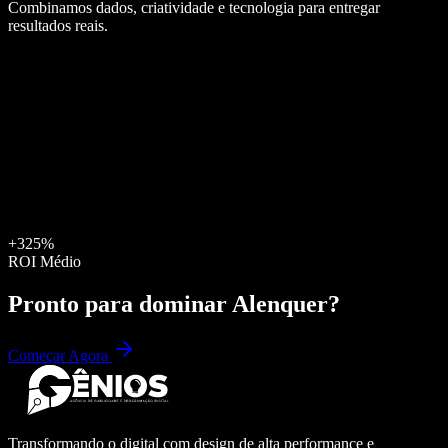
Combinamos dados, criatividade e tecnologia para entregar
resultados reais.
+325%
ROI Médio
Pronto para dominar
Alenquer
?
Começar Agora
Transformando o digital com design de alta performance e