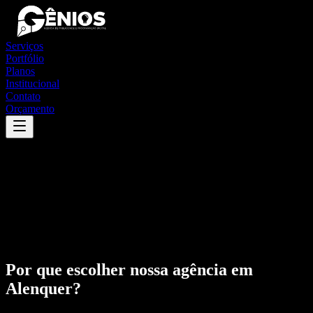
Serviços
Portfólio
Planos
Institucional
Contato
Orçamento
Por que escolher nossa agência em
Alenquer
?